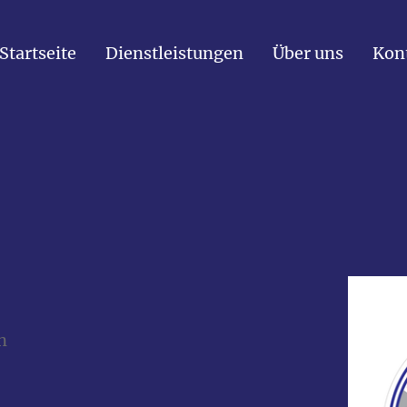
Startseite
Dienstleistungen
Über uns
Kon
n